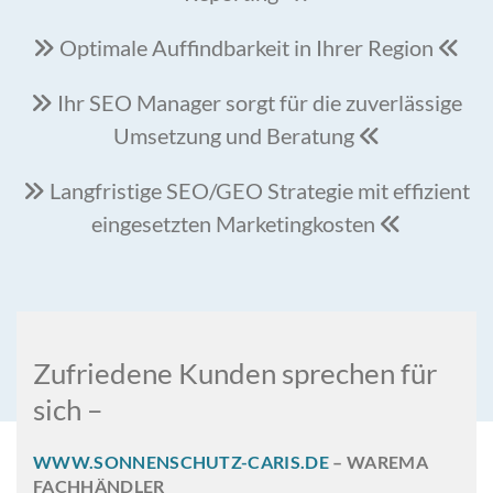
Optimale Auffindbarkeit in Ihrer Region


Ihr SEO Manager sorgt für die zuverlässige

Umsetzung und Beratung

Langfristige SEO/GEO Strategie mit effizient

eingesetzten Marketingkosten

Zufriedene Kunden sprechen für
sich –
WWW.SONNENSCHUTZ-CARIS.DE
– WAREMA
FACHHÄNDLER