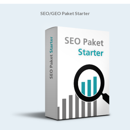
SEO/GEO Paket Starter