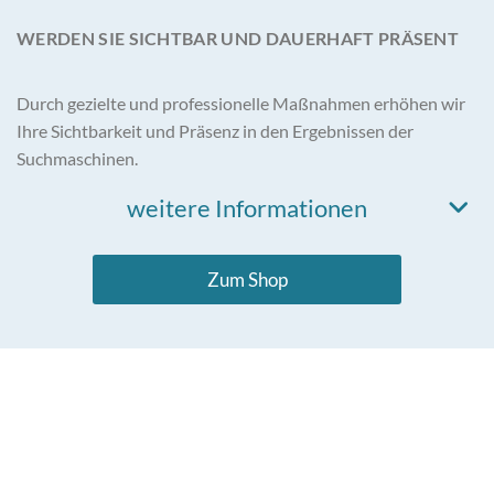
WERDEN SIE SICHTBAR UND DAUERHAFT PRÄSENT
Durch gezielte und professionelle Maßnahmen erhöhen wir
Ihre Sichtbarkeit und Präsenz in den Ergebnissen der
Suchmaschinen.
weitere Informationen
Zum Shop