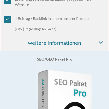
Website
1 Beitrag / Backlink in einem unserer Portale
(City | Regio Blog, lexika.de)
weitere Informationen
SEO/GEO Paket Pro