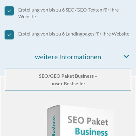
Erstellung von bis zu 6 SEO/GEO-Texten für Ihre
Website
Erstellung von bis zu 6 Landingpages für Ihre Website
weitere Informationen
SEO/GEO Paket Business –
unser Bestseller