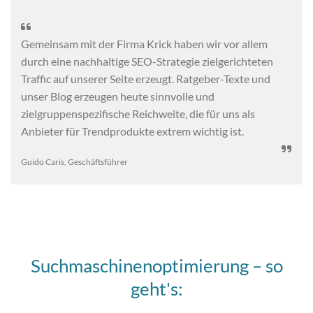

Gemeinsam mit der Firma Krick haben wir vor allem
durch eine nachhaltige SEO-Strategie zielgerichteten
Traffic auf unserer Seite erzeugt. Ratgeber-Texte und
unser Blog erzeugen heute sinnvolle und
zielgruppenspezifische Reichweite, die für uns als
Anbieter für Trendprodukte extrem wichtig ist.

Guido Caris, Geschäftsführer
Suchmaschinenoptimierung – so
geht's: