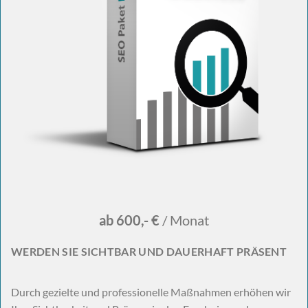
ab 600,- €
/ Monat
WERDEN SIE SICHTBAR UND DAUERHAFT PRÄSENT
Durch gezielte und professionelle Maßnahmen erhöhen wir