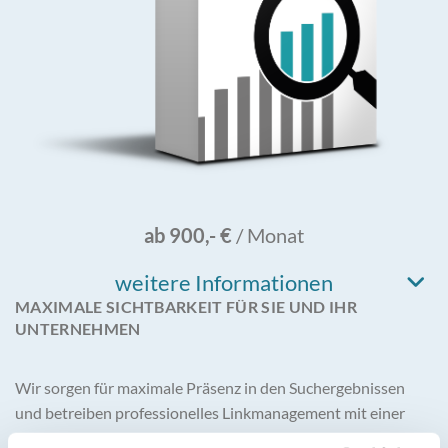
ab 900,- €
/ Monat
weitere Informationen
MAXIMALE SICHTBARKEIT FÜR SIE UND IHR
UNTERNEHMEN
Wir sorgen für maximale Präsenz in den Suchergebnissen
und betreiben professionelles Linkmanagement mit einer
langfristigen SEO-Strategie.