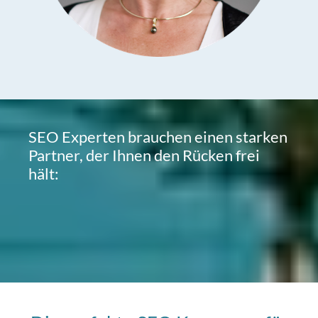
SEO Experten brauchen einen starken
Partner, der Ihnen den Rücken frei
hält: