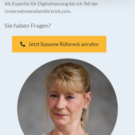
Als Expertin für Digitalisierung bin ich Teil der
Unternehmensfamilie krick.com.
Sie haben Fragen?
Jetzt Susanne Rüfereck anrufen