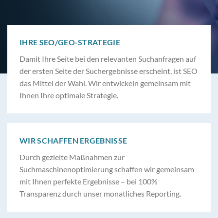
IHRE SEO/GEO-STRATEGIE
Damit Ihre Seite bei den relevanten Suchanfragen auf
der ersten Seite der Suchergebnisse erscheint, ist SEO
das Mittel der Wahl. Wir entwickeln gemeinsam mit
Ihnen Ihre optimale Strategie.
WIR SCHAFFEN ERGEBNISSE
Durch gezielte Maßnahmen zur
Suchmaschinenoptimierung schaffen wir gemeinsam
mit Ihnen perfekte Ergebnisse – bei 100%
Transparenz durch unser monatliches Reporting.