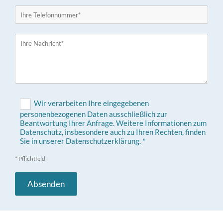
Wir verarbeiten Ihre eingegebenen
personenbezogenen Daten ausschließlich zur
Beantwortung Ihrer Anfrage. Weitere Informationen zum
Datenschutz, insbesondere auch zu Ihren Rechten, finden
Sie in unserer Datenschutzerklärung. *
* Pflichtfeld