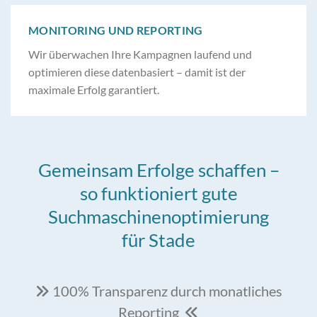
MONITORING UND REPORTING
Wir überwachen Ihre Kampagnen laufend und
optimieren diese datenbasiert – damit ist der
maximale Erfolg garantiert.
Gemeinsam Erfolge schaffen –
so funktioniert gute
Suchmaschinenoptimierung
für Stade
100% Transparenz durch monatliches

Reporting
