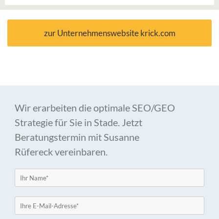
zur Unternehmenswebsite krick.com
Wir erarbeiten die optimale SEO/GEO
Strategie für Sie in Stade. Jetzt
Beratungstermin mit Susanne
Rüfereck vereinbaren.