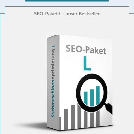
SEO-Paket L – unser Bestseller