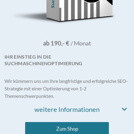
ab 190,- €
/ Monat
IHR EINSTIEG IN DIE
SUCHMASCHINENOPTIMIERUNG
Wir kümmern uns um Ihre langfristige und erfolgreiche SEO-
Strategie mit einer Optimierung von 1-2
Themenschwerpunkten.
weitere Informationen
Zum Shop