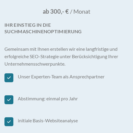
ab 300,- €
/ Monat
IHR EINSTIEG IN DIE
SUCHMASCHINENOPTIMIERUNG
Gemeinsam mit Ihnen erstellen wir eine langfristige und
erfolgreiche SEO-Strategie unter Berücksichtigung Ihrer
Unternehmensschwerpunkte.
Unser Experten-Team als Ansprechpartner
Abstimmung: einmal pro Jahr
initiale Basis-Websiteanalyse