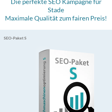
Die perfekte SEO Kampagne für
Stade
Maximale Qualität zum fairen Preis!
SEO-Paket S