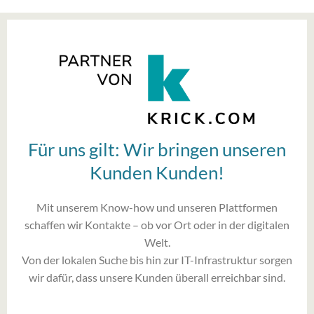
Für uns gilt: Wir bringen unseren
Kunden Kunden!
Mit unserem Know-how und unseren Plattformen
schaffen wir Kontakte – ob vor Ort oder in der digitalen
Welt.
Von der lokalen Suche bis hin zur IT-Infrastruktur sorgen
wir dafür, dass unsere Kunden überall erreichbar sind.