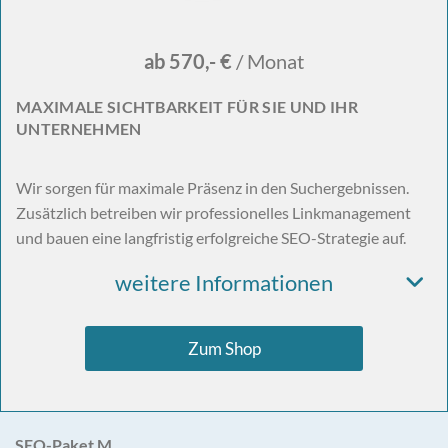
ab 570,- €
/ Monat
MAXIMALE SICHTBARKEIT FÜR SIE UND IHR
UNTERNEHMEN
Wir sorgen für maximale Präsenz in den Suchergebnissen.
Zusätzlich betreiben wir professionelles Linkmanagement
und bauen eine langfristig erfolgreiche SEO-Strategie auf.
weitere Informationen
Zum Shop
SEO-Paket M