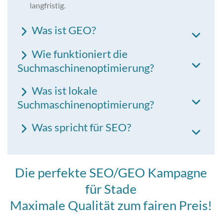
langfristig.
Was ist GEO?
Wie funktioniert die
Suchmaschinenoptimierung?
Was ist lokale
Suchmaschinenoptimierung?
Was spricht für SEO?
Die perfekte SEO/GEO Kampagne
für Stade
Maximale Qualität zum fairen Preis!