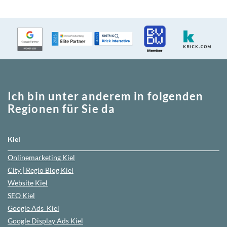
Ich bin unter anderem in folgenden
Regionen für Sie da
Kiel
Onlinemarketing
Kiel
City | Regio Blog
Kiel
Website
Kiel
SEO
Kiel
Google Ads
Kiel
Google Display Ads Kiel