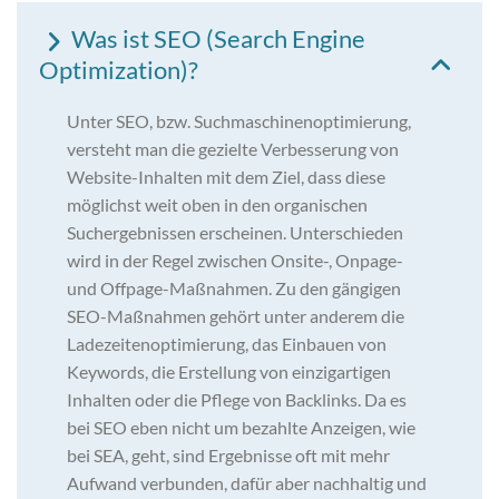
Was ist SEO (Search Engine
Optimization)?
Unter SEO, bzw. Suchmaschinenoptimierung,
versteht man die gezielte Verbesserung von
Website-Inhalten mit dem Ziel, dass diese
möglichst weit oben in den organischen
Suchergebnissen erscheinen. Unterschieden
wird in der Regel zwischen Onsite-, Onpage-
und Offpage-Maßnahmen. Zu den gängigen
SEO-Maßnahmen gehört unter anderem die
Ladezeitenoptimierung, das Einbauen von
Keywords, die Erstellung von einzigartigen
Inhalten oder die Pflege von Backlinks. Da es
bei SEO eben nicht um bezahlte Anzeigen, wie
bei SEA, geht, sind Ergebnisse oft mit mehr
Aufwand verbunden, dafür aber nachhaltig und