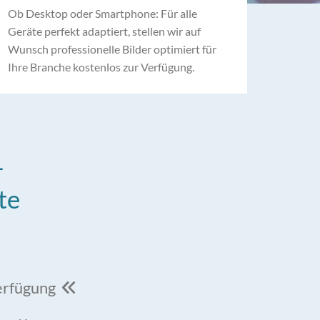
Ob Desktop oder Smartphone: Für alle
Geräte perfekt adaptiert, stellen wir auf
Wunsch professionelle Bilder optimiert für
Ihre Branche kostenlos zur Verfügung.
–
te
Verfügung
