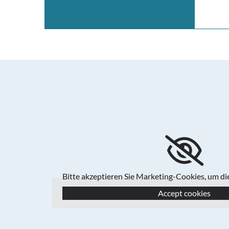
Bitte akzeptieren Sie Marketing-Cookies, um d
Accept cookies