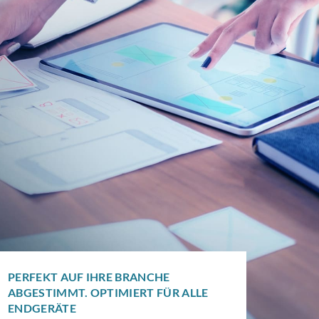
PERFEKT AUF IHRE BRANCHE
ABGESTIMMT. OPTIMIERT FÜR ALLE
ENDGERÄTE