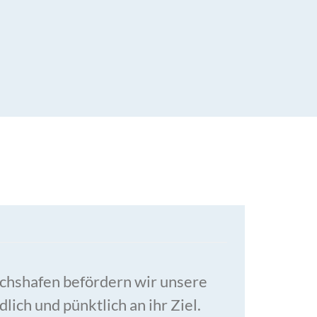
chshafen befördern wir unsere
lich und pünktlich an ihr Ziel.