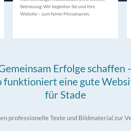
Betreuung. Wir begleiten Sie und Ihre
Website – zum fairen Monatspreis.
Gemeinsam Erfolge schaffen 
o funktioniert eine gute Websi
für Stade
len professionelle Texte und Bildmaterial zur 