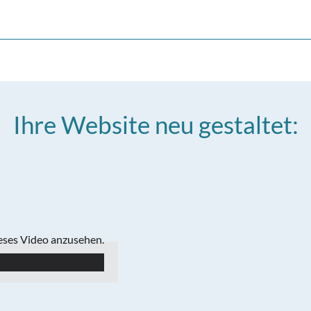
Ihre Website neu gestaltet:
ieses Video anzusehen.