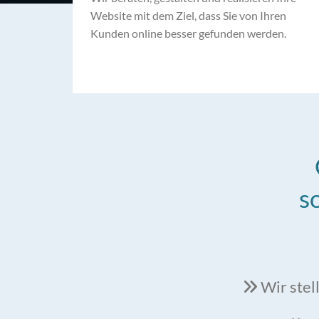
Website mit dem Ziel, dass Sie von Ihren
Kunden online besser gefunden werden.
s
Wir stel
