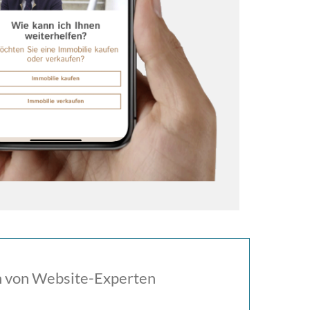
en von Website-Experten